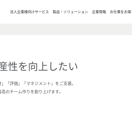
法人企業様向けサービス
製品・ソリューション
企業情報
お仕事をお探
産性を向上したい
育」「評価」「マネジメント」をご支援。
最高のチーム作りを創り上げます。