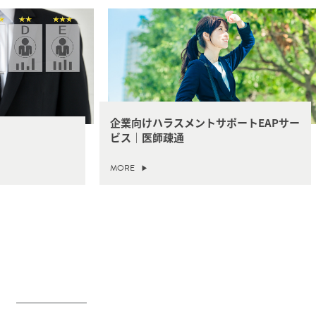
企業向けハラスメントサポートEAPサー
ビス｜医師疎通
MORE