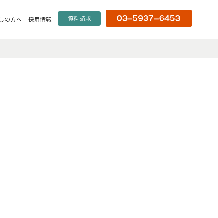
資料請求
しの方へ
採用情報