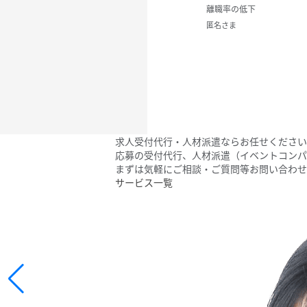
離職率の低下
匿名さま
求人受付代行・人材派遣なら
お任せください
応募の受付代行、
人材派遣（イベントコンパ
まずは気軽にご相談・ご質問等お問い合わせ
サービス一覧