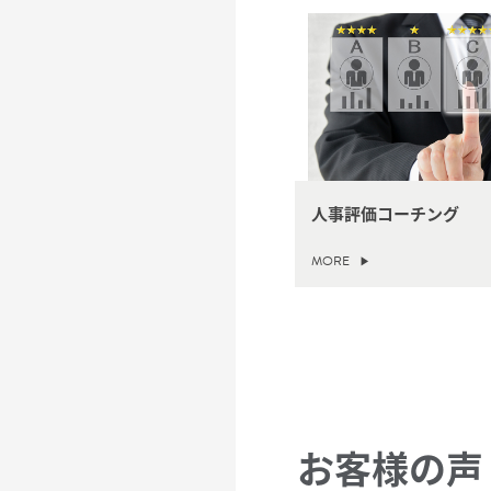
人事評価コーチング
MORE
お客様の声