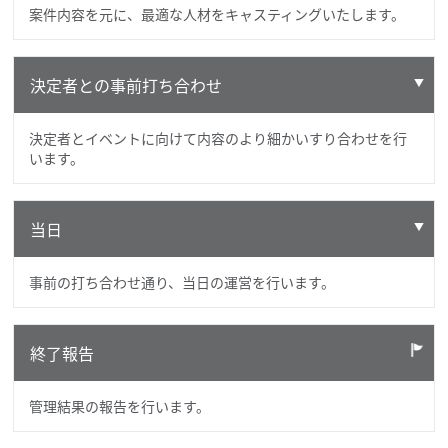
案件内容を元に、最適な人材をキャスティングいたします。
決定者との事前打ち合わせ
決定者とイベントに向けて内容のより細かいすり合わせを行
います。
当日
事前の打ち合わせ通り、当日の運営を行います。
終了報告
管理結果の報告を行います。