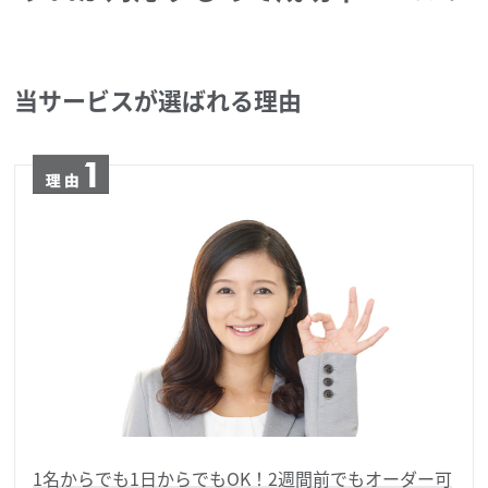
当サービスが選ばれる理由
1名からでも1日からでもOK！2週間前でもオーダー可