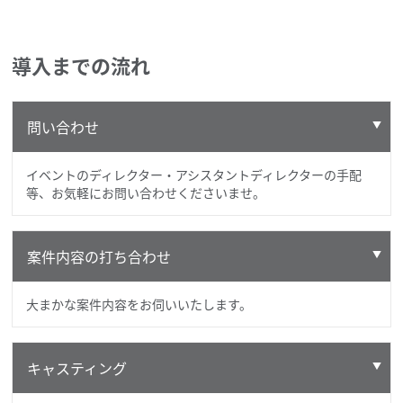
導入までの流れ
問い合わせ
イベントのディレクター・アシスタントディレクターの手配
等、お気軽にお問い合わせくださいませ。
案件内容の打ち合わせ
大まかな案件内容をお伺いいたします。
キャスティング