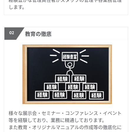
します。
02
教育の徹底
様々な展示会・セミナー・コンファレンス・イベント
等を経験しており、業務に精通しております。
また教育・オリジナルマニュアルの作成等の徹底化に