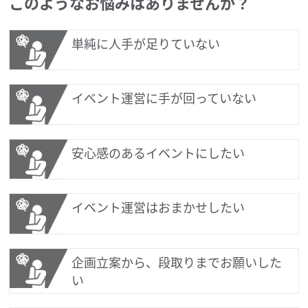
このようなお悩みはありませんか？
単純に人手が足りていない
イベント運営に手が回っていない
安心感のあるイベントにしたい
イベント運営はおまかせしたい
企画立案から、段取りまでお願いした
い