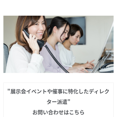
"展示会イベントや催事に特化したディレク
ター派遣"
お問い合わせはこちら