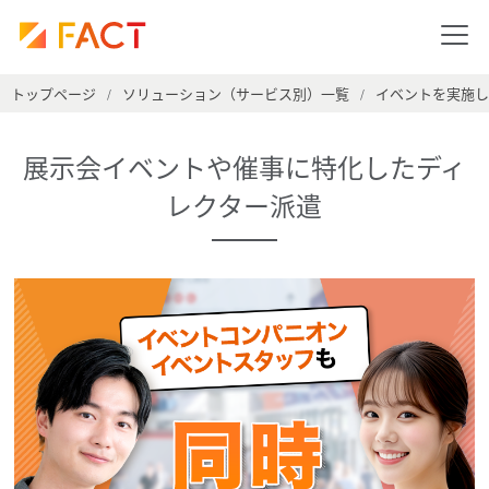
トップページ
ソリューション（サービス別）一覧
イベントを実施し
/
/
展示会イベントや催事に特化したディ
レクター派遣