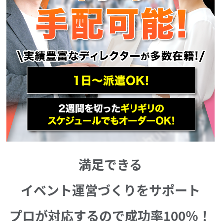
満足できる
イベント運営づくりをサポート
プロが対応するので成功率100％！