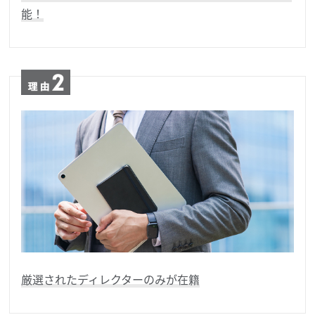
能！
厳選されたディレクターのみが在籍