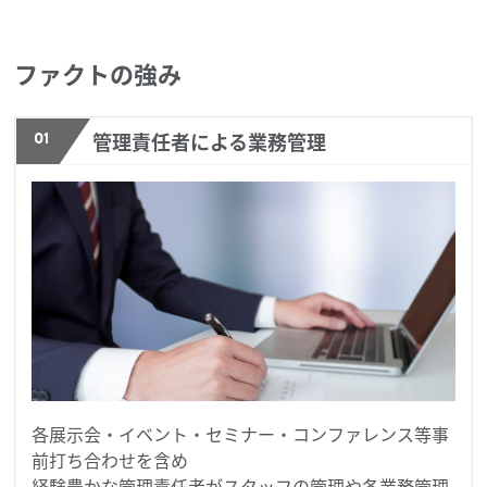
ファクトの強み
01
管理責任者による業務管理
各展示会・イベント・セミナー・コンファレンス等事
前打ち合わせを含め
経験豊かな管理責任者がスタッフの管理や各業務管理