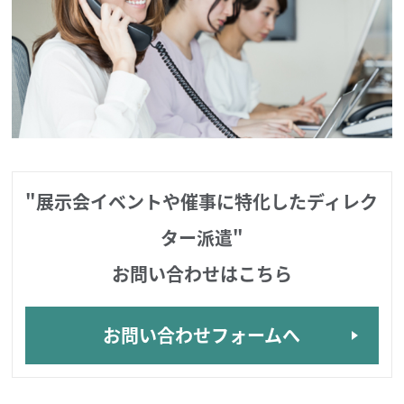
"展示会イベントや催事に特化したディレク
ター派遣"
お問い合わせはこちら
お問い合わせフォームへ