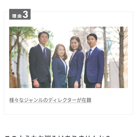
様々なジャンルのディレクターが在籍