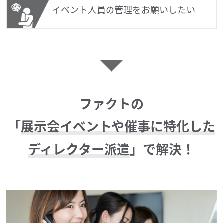
イベント人員の管理をお願いしたい
ファクトの
「
展示会イベントや催事に特化した
ディレクター派遣
」で解決！