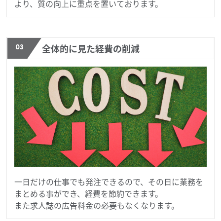
より、質の向上に重点を置いております。
03
全体的に見た経費の削減
一日だけの仕事でも発注できるので、その日に業務を
まとめる事ができ、経費を節約できます。
また求人誌の広告料金の必要もなくなります。