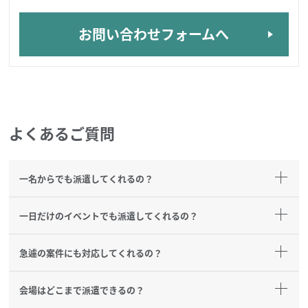
お問い合わせフォームへ
よくあるご質問
一名からでも派遣してくれるの？
一日だけのイベントでも派遣してくれるの？
急遽の案件にも対応してくれるの？
会場はどこまで派遣できるの？