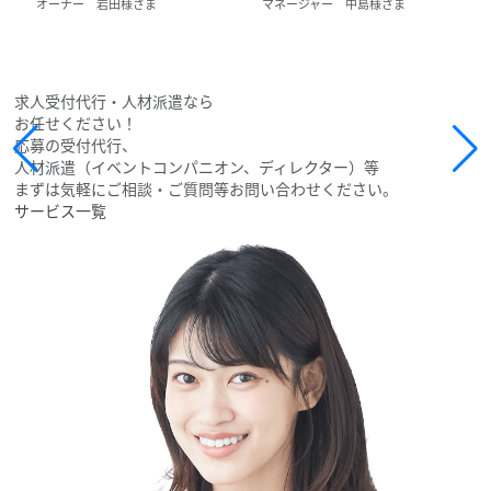
オーナー 岩田様さま
マネージャー 中島様さま
求人受付代行・人材派遣なら
お任せください！
応募の受付代行、
人材派遣（イベントコンパニオン、ディレクター）等
まずは気軽にご相談・ご質問等お問い合わせください。
サービス一覧