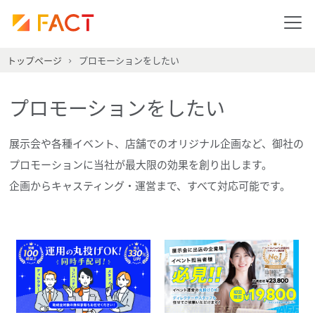
トップページ
プロモーションをしたい
プロモーションをしたい
展示会や各種イベント、店舗でのオリジナル企画など、御社の
プロモーションに当社が最大限の効果を創り出します。
企画からキャスティング・運営まで、すべて対応可能です。