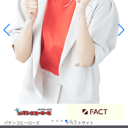
パチンコヒーローズ
イベントサイト