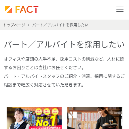
トップページ
パート／アルバイトを採用したい
パート／アルバイトを採用したい
オフィスや店舗の人手不足、採用コストの削減など、人材に関
するお困りごとは当社にお任せください。
パート・アルバイトスタッフのご紹介・派遣、採用に関するご
相談まで幅広く対応させていただきます。