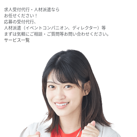
求人受付代行・人材派遣なら
お任せください！
応募の受付代行、
人材派遣（イベントコンパニオン、ディレクター）等
まずは気軽にご相談・ご質問等お問い合わせください。
サービス一覧