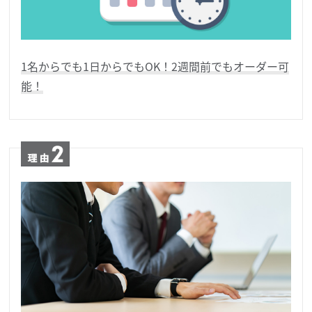
1名からでも1日からでもOK！2週間前でもオーダー可
能！