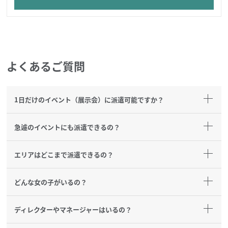
よくあるご質問
1日だけのイベント（展示会）に派遣可能ですか？
急遽のイベントにも派遣できるの？
エリアはどこまで派遣できるの？
どんな女の子がいるの？
ディレクターやマネージャーはいるの？