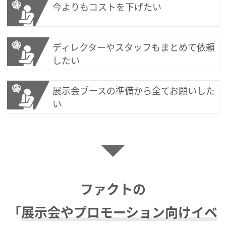
今よりもコストを下げたい
ディレクターやスタッフもまとめて依頼
したい
展示会ブースの準備から全てお願いした
い
ファクトの
「
展示会やプロモーション向けイベ