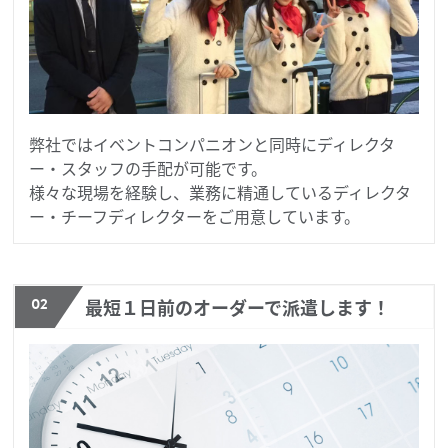
弊社ではイベントコンパニオンと同時にディレクタ
ー・スタッフの手配が可能です。
様々な現場を経験し、業務に精通しているディレクタ
ー・チーフディレクターをご用意しています。
02
最短１日前のオーダーで派遣します！