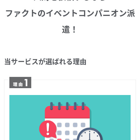
ファクトのイベントコンパニオン派
遣！
当サービスが選ばれる理由