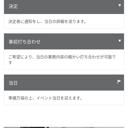
決定
決定者に通知をし、当日の詳細を送ります。
事前打ち合わせ
ご希望により、当日の業務内容の細かい打ち合わせが可能で
す
当日
準備万端の上、イベント当日を迎えます。