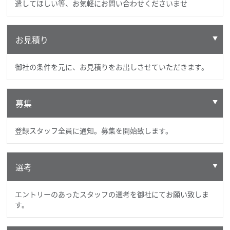
遣してほしい等、お気軽にお問い合わせくださいませ
お見積り
御社の条件を元に、お見積りをお出しさせていただきます。
募集
登録スタッフ全員に通知。募集を開始致します。
選考
エントリーのあったスタッフの選考を御社にてお願い致しま
す。