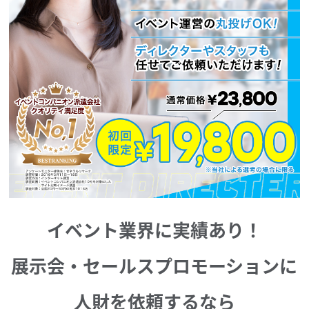
イベント業界に実績あり！
展示会・セールスプロモーションに
人財を依頼するなら