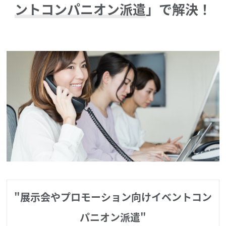
ントコンパニオン派遣
」で解決！
"展示会やプロモーション向けイベントコン
パニオン派遣"