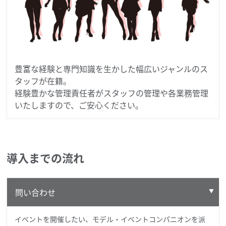
豊富な経験と専門知識を生かした幅広いジャンルのス
タッフが在籍。
経験豊かな管理責任者がスタッフの管理や各業務管理
いたしますので、ご安心ください。
導入までの流れ
問い合わせ
イベントを開催したい、モデル・イベントコンパニオンを派