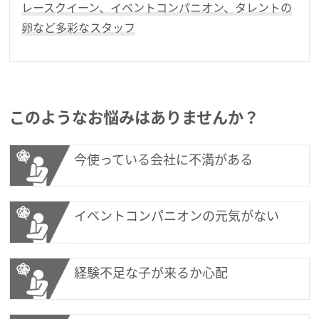
レースクイーン、イベントコンパニオン、タレントの
卵など多彩なスタッフ
このようなお悩みはありませんか？
今使っている会社に不満がある
イベントコンパニオンの元気がない
経験不足な子が来るか心配