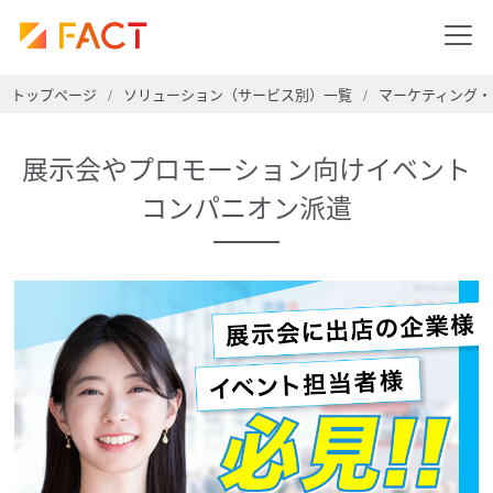
トップページ
ソリューション（サービス別）一覧
マーケティング・
/
/
展示会やプロモーション向けイベント
コンパニオン派遣