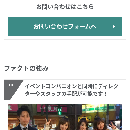
お問い合わせはこちら
お問い合わせフォームへ
ファクトの強み
01
イベントコンパニオンと同時にディレク
ターやスタッフの手配が可能です！