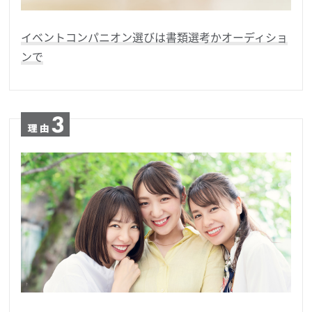
イベントコンパニオン選びは書類選考かオーディショ
ンで