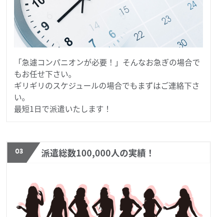
「急遽コンパニオンが必要！」そんなお急ぎの場合で
もお任せ下さい。
ギリギリのスケジュールの場合でもまずはご連絡下さ
い。
最短1日で派遣いたします！
03
派遣総数100,000人の実績！