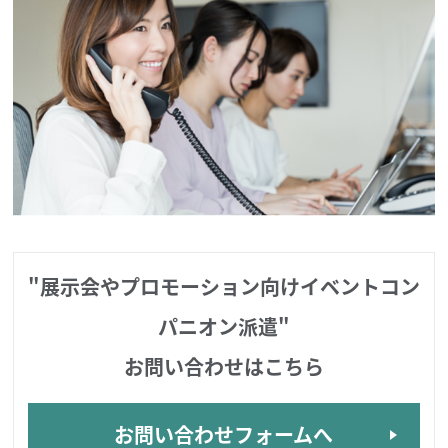
"展示会やプロモーション向けイベントコン
パニオン派遣"
お問い合わせはこちら
お問い合わせフォームへ