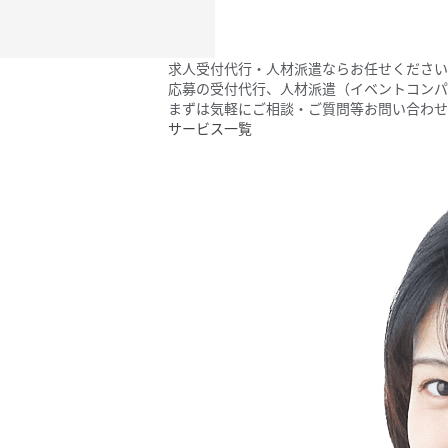
求人受付代行・人材派遣なら
お任せください
応募の受付代行、
人材派遣（イベントコンパ
まずは気軽にご相談・ご質問等お問い合わせ
サービス一覧