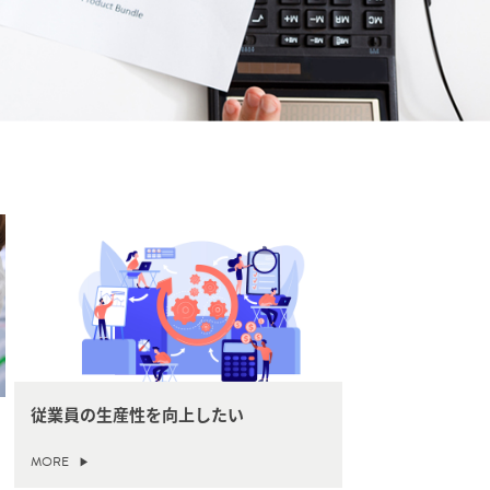
従業員の生産性を向上したい
MORE