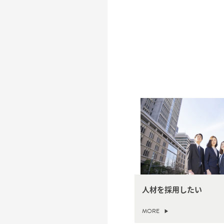
人材を採用したい
MORE