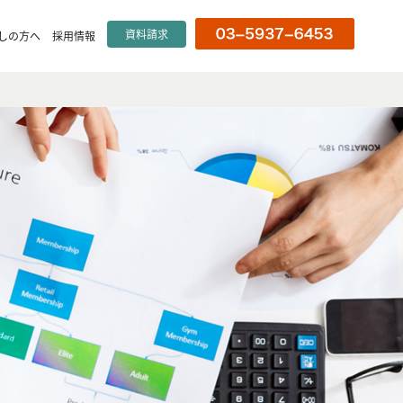
資料請求
しの方へ
採用情報