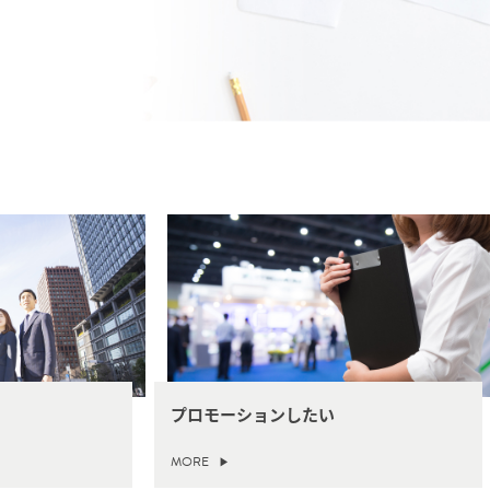
プロモーションしたい
MORE