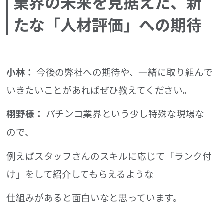
業界の未来を見据えた、新
たな「人材評価」への期待
小林：
今後の弊社への期待や、一緒に取り組んで
いきたいことがあればぜひ教えてください。
栩野様：
パチンコ業界という少し特殊な現場な
ので、
例えばスタッフさんのスキルに応じて「ランク付
け」をして紹介してもらえるような
仕組みがあると面白いなと思っています。