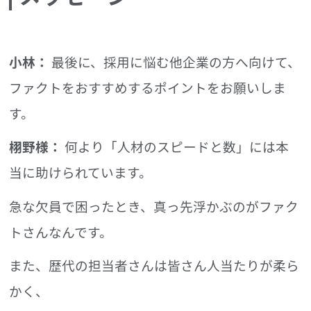
小林：
最後に、採用に悩む他企業の方へ向けて、
ファクトをおすすめするポイントをお願いしま
す。
栩野様：
何より「人材のスピードと数」には本
当に助けられています。
急な欠員で困ったとき、真っ先浮かぶのがファク
トさんなんです。
また、歴代の担当者さんは皆さん人当たりが柔ら
かく、