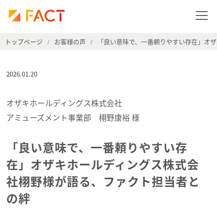
トップページ
お客様の声
「良い意味で、一番頼りやすい存在」オザ
/
/
2026.01.20
オザキホールディングス株式会社
アミューズメント事業部 栩野康裕 様
「良い意味で、一番頼りやすい存
在」オザキホールディングス株式会
社栩野様が語る、ファクト担当者と
の絆