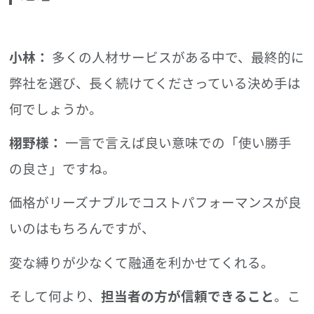
小林：
多くの人材サービスがある中で、最終的に
弊社を選び、長く続けてくださっている決め手は
何でしょうか。
栩野様：
一言で言えば良い意味での「使い勝手
の良さ」ですね。
価格がリーズナブルでコストパフォーマンスが良
いのはもちろんですが、
変な縛りが少なくて融通を利かせてくれる。
そして何より、
担当者の方が信頼できること
。こ