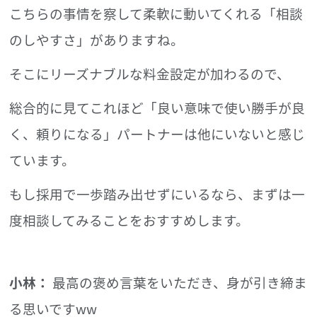
こちらの事情を察して柔軟に動いてくれる「相談
のしやすさ」がありますね。
そこにリーズナブルな料金設定が加わるので、
総合的に見てこれほど「良い意味で使い勝手が良
く、頼りになる」
パートナーは他にいないと感じ
ています。
もし採用で一歩踏み出せずにいるなら、まずは一
度相談してみることをおすすめします。
小林：
最高の褒め言葉をいただき、身が引き締ま
る思いですww