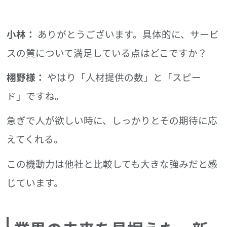
小林：
ありがとうございます。具体的に、サービ
スの質について満足している点はどこですか？
栩野様：
やはり「人材提供の数」と「スピー
ド」ですね。
急ぎで人が欲しい時に、しっかりとその期待に応
えてくれる。
この機動力は他社と比較しても大きな強みだと感
じています。