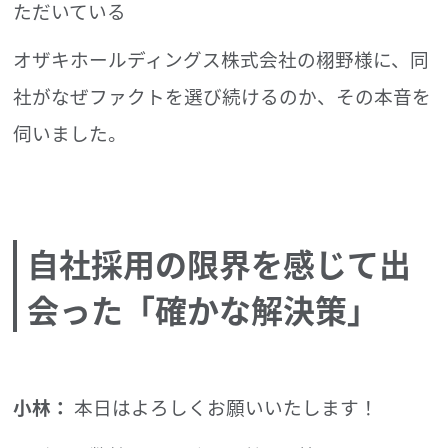
ただいている
オザキホールディングス株式会社の栩野様に、同
社がなぜファクトを選び続けるのか、その本音を
伺いました。
自社採用の限界を感じて出
会った「確かな解決策」
小林：
本日はよろしくお願いいたします！