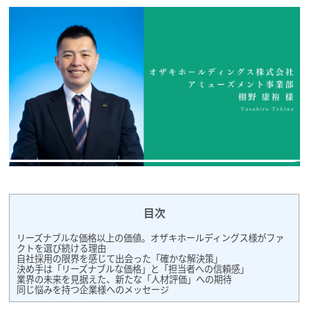
目次
リーズナブルな価格以上の価値。オザキホールディングス様がファ
クトを選び続ける理由
自社採用の限界を感じて出会った「確かな解決策」
決め手は「リーズナブルな価格」と「担当者への信頼感」
業界の未来を見据えた、新たな「人材評価」への期待
同じ悩みを持つ企業様へのメッセージ