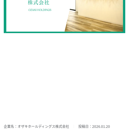
企業名：オザキホールディングス株式会社
投稿日：2026.01.20