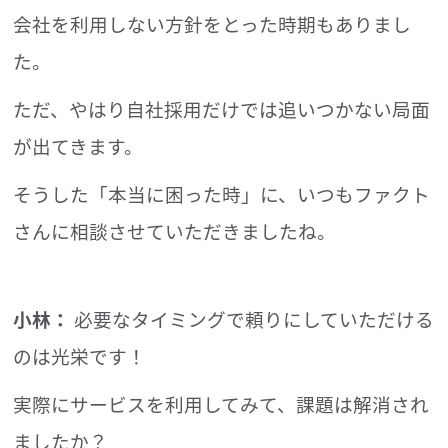
会社を利用しない方針をとった時期もありまし
た。
ただ、やはり自社採用だけでは追いつかない局面
が出てきます。
そうした「本当に困った時」に、いつもファクト
さんに相談させていただきましたね。
小林：
必要なタイミングで頼りにしていただける
のは光栄です！
実際にサービスを利用してみて、課題は解消され
ましたか？