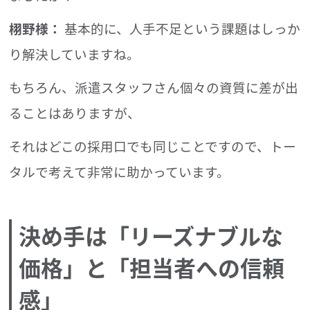
栩野様：
基本的に、人手不足という課題はしっか
り解決していますね。
もちろん、派遣スタッフさん個々の資質に差が出
ることはありますが、
それはどこの採用口でも同じことですので、トー
タルで考えて非常に助かっています。
決め手は「リーズナブルな
価格」と「担当者への信頼
感」