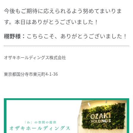
今後もご期待に応えられるよう努めてまいりま
す。本日はありがとうございました！
栩野様：
こちらこそ、ありがとうございました！
オザキホールディングス株式会社
東京都国分寺市東元町4-1-36