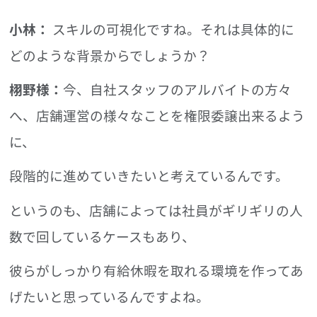
小林：
スキルの可視化ですね。それは具体的に
どのような背景からでしょうか？
栩野様：
今、自社スタッフのアルバイトの方々
へ、店舗運営の様々なことを権限委譲出来るよう
に、
段階的に進めていきたいと考えているんです。
というのも、店舗によっては社員がギリギリの人
数で回しているケースもあり、
彼らがしっかり有給休暇を取れる環境を作ってあ
げたいと思っているんですよね。