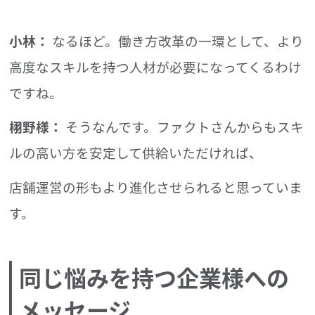
小林：
なるほど。働き方改革の一環として、より
高度なスキルを持つ人材が必要になってくるわけ
ですね。
栩野様：
そうなんです。ファクトさんからもスキ
ルの高い方を安定して供給いただければ、
店舗運営の形もより進化させられると思っていま
す。
同じ悩みを持つ企業様への
メッセージ