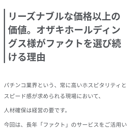
リーズナブルな価格以上の
価値。オザキホールディン
グス様がファクトを選び続
ける理由
パチンコ業界という、常に高いホスピタリティと
スピード感が求められる現場において、
人材確保は経営の要です。
今回は、長年「ファクト」のサービスをご活用い