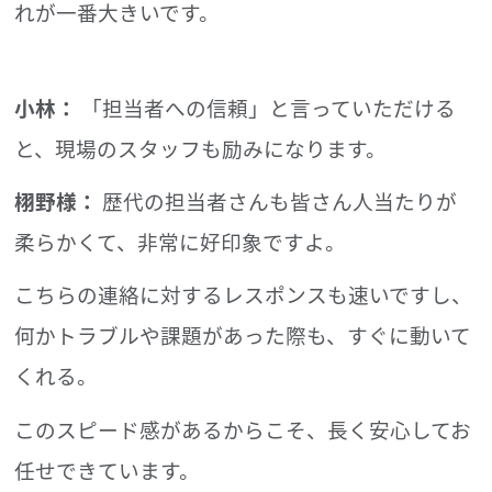
れが一番大きいです。
小林：
「担当者への信頼」と言っていただける
と、現場のスタッフも励みになります。
栩野様：
歴代の担当者さんも皆さん人当たりが
柔らかくて、非常に好印象ですよ。
こちらの連絡に対するレスポンスも速いですし、
何かトラブルや課題があった際も、すぐに動いて
くれる。
このスピード感があるからこそ、長く安心してお
任せできています。