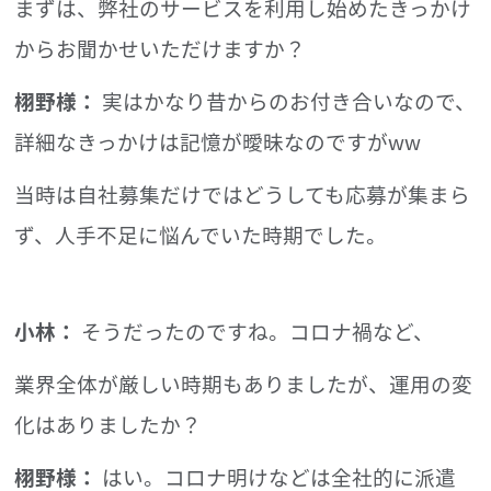
まずは、弊社のサービスを利用し始めたきっかけ
からお聞かせいただけますか？
栩野様：
実はかなり昔からのお付き合いなので、
詳細なきっかけは記憶が曖昧なのですがww
当時は自社募集だけではどうしても応募が集まら
ず、人手不足に悩んでいた時期でした。
小林：
そうだったのですね。コロナ禍など、
業界全体が厳しい時期もありましたが、運用の変
化はありましたか？
栩野様：
はい。コロナ明けなどは全社的に派遣