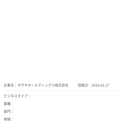
企業名：オザキホールディングス株式会社
投稿日：2026.01.17
ビジネスタイプ：
業種：
部門：
地域：