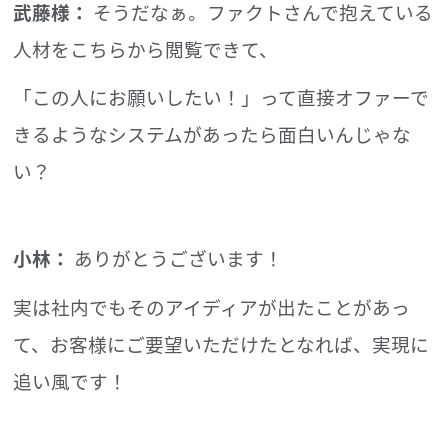
武藤様：
そうだなぁ。ファクトさんで抱えている
人材をこちらから閲覧できて、
「この人にお願いしたい！」って直接オファーで
きるようなシステムがあったら面白いんじゃな
い？
小林：
ありがとうございます！
実は社内でもそのアイディアが出たことがあっ
て、お客様にご要望いただけたとなれば、実現に
追い風です！