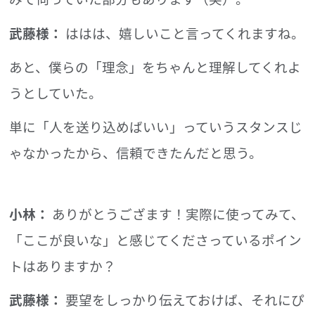
武藤様：
ははは、嬉しいこと言ってくれますね。
あと、僕らの「理念」をちゃんと理解してくれよ
うとしていた。
単に「人を送り込めばいい」っていうスタンスじ
ゃなかったから、信頼できたんだと思う。
小林：
ありがとうござます！実際に使ってみて、
「ここが良いな」と感じてくださっているポイン
トはありますか？
武藤様：
要望をしっかり伝えておけば、それにぴ