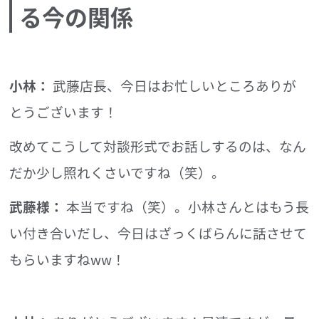
る今の関係
小林：
武藤店長、今日はお忙しいところありが
とうございます！
改めてこうして対談形式でお話しするのは、なん
だか少し照れくさいですね（笑）。
武藤様：
本当ですね（笑）。小林さんとはもう長
い付き合いだし、今日はざっくばらんに話させて
もらいますねww！