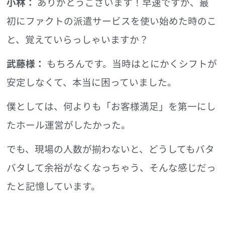
小林：
ありがとうございます！早速ですが、最
初にファクトの派遣サービスを使い始めた時のこ
と、覚えていらっしゃいますか？
武藤様：
もちろんです。当時はとにかくシフトが
安定しなくて、本当に困っていました。
僕としては、何よりも「お客様満足」を第一にし
たホール運営がしたかった。
でも、現場の人数が揃わないと、どうしてもバタ
バタして余裕がなくなっちゃう、そんな感じだっ
たと記憶しています。