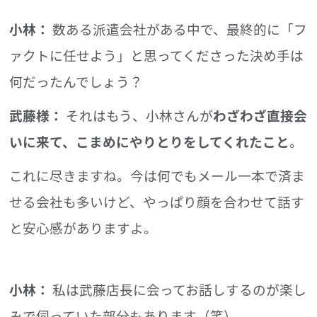
小林：
数ある派遣会社がある中で、最終的に「フ
ァクトに任せよう」と思ってくださった決め手は
何だったんでしょう？
武藤様：
それはもう、小林さんが
わざわざ直接会
いに来て、こまめにやりとりをしてくれたこと
。
これに尽きますね。今は何でもメール一本で済ま
せる会社も多いけど、やっぱり顔を合わせて話す
と安心感がありますよ。
小林：
私は武藤店長に会ってお話しするのが楽し
みで伺っていた部分もあります（笑）。