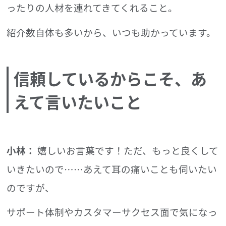
ったりの人材を連れてきてくれること。
紹介数自体も多いから、いつも助かっています。
信頼しているからこそ、あ
えて言いたいこと
小林：
嬉しいお言葉です！ただ、もっと良くして
いきたいので……
あえて耳の痛いことも伺いたい
のですが、
サポート体制やカスタマーサクセス面で気になっ