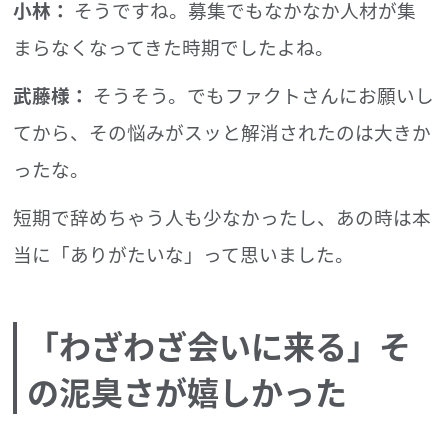
小林：
そうですね。募集でもなかなか人材が集
まらなくなってきた時期でしたよね。
武藤様：
そうそう。でもファクトさんにお願いし
てから、その悩みがスッと解消されたのは大きか
ったな。
短期で辞めちゃう人も少なかったし、あの時は本
当に「ありがたいな」って思いました。
「わざわざ会いに来る」そ
の泥臭さが嬉しかった