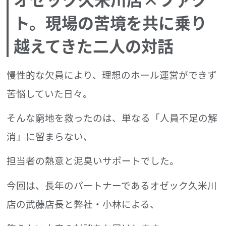
ト。
現場の苦境を共に乗り
越えてきた二人の対話
慢性的な欠員により、理想のホール運営ができず
苦悩していた日々。
そんな窮地を救ったのは、単なる「人員不足の解
消」に留まらない、
担当者の熱意と泥臭いサポートでした。
今回は、長年のパートナーである
オゼック久米川
店の武藤店長と弊社・小林による、