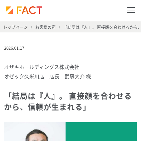
トップページ
お客様の声
「結局は『人』。 直接顔を合わせるから
/
/
2026.01.17
オザキホールディングス株式会社
オゼック久米川店 店長 武藤大介 様
「結局は『人』。 直接顔を合わせる
から、信頼が生まれる」