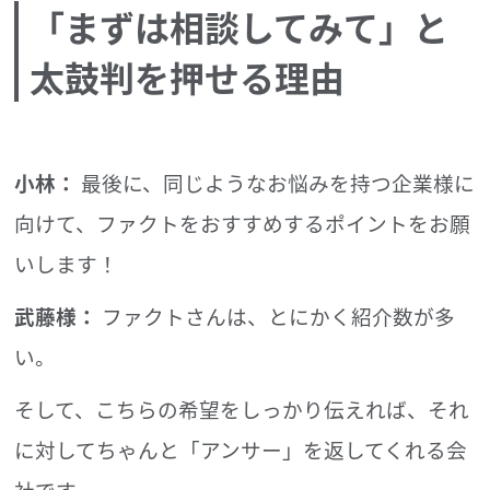
「まずは相談してみて」と
太鼓判を押せる理由
小林：
最後に、同じようなお悩みを持つ企業様に
向けて、ファクトをおすすめするポイントをお願
いします！
武藤様：
ファクトさんは、とにかく紹介数が多
い。
そして、こちらの希望をしっかり伝えれば、それ
に対してちゃんと「アンサー」を返してくれる会
社です。