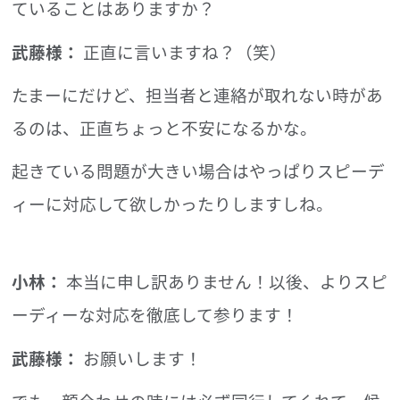
ていることはありますか？
武藤様：
正直に言いますね？（笑）
たまーにだけど、担当者と連絡が取れない時があ
るのは、正直ちょっと不安になるかな。
起きている問題が大きい場合はやっぱりスピーデ
ィーに対応して欲しかったりしますしね。
小林：
本当に申し訳ありません！以後、よりスピ
ーディーな対応を徹底して参ります！
武藤様：
お願いします！