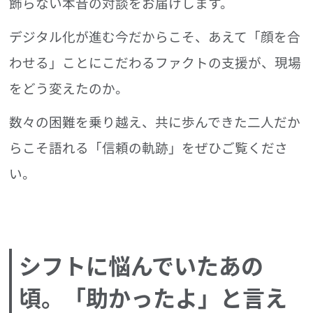
飾らない本音の対談をお届けします。
デジタル化が進む今だからこそ、あえて「顔を合
わせる」ことにこだわる
ファクトの支援が、現場
をどう変えたのか。
数々の困難を乗り越え、共に歩んできた二人だか
らこそ語れる
「信頼の軌跡」をぜひご覧くださ
い。
シフトに悩んでいたあの
頃。「助かったよ」と言え