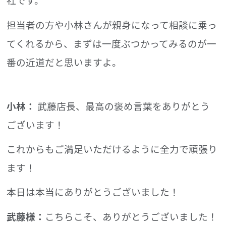
担当者の方や小林さんが親身になって相談に乗っ
てくれるから、まずは一度ぶつかってみるのが一
番の近道だと思いますよ。
小林：
武藤店長、最高の褒め言葉をありがとう
ございます！
これからもご満足いただけるように全力で頑張り
ます！
本日は本当にありがとうございました！
武藤様：
こちらこそ、ありがとうございました！