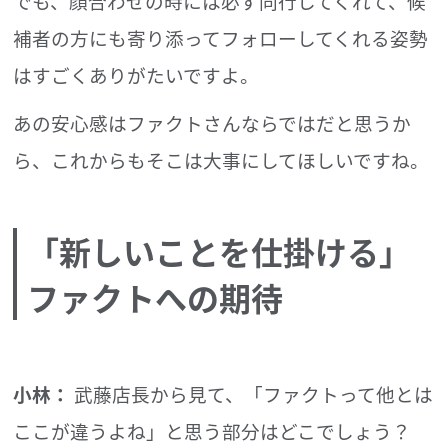
でも、顔合わせの時には必ず同行してくれて、候
補者の方にも寄り添ってフォローしてくれる姿勢
はすごくありがたいですよ。
あの安心感はファクトさんならではだと思うか
ら、これからもそこは大事にしてほしいですね。
「新しいことを仕掛ける」
ファクトへの期待
小林：
武藤店長から見て、「ファクトって他とは
ここが違うよね」と思う部分はどこでしょう？