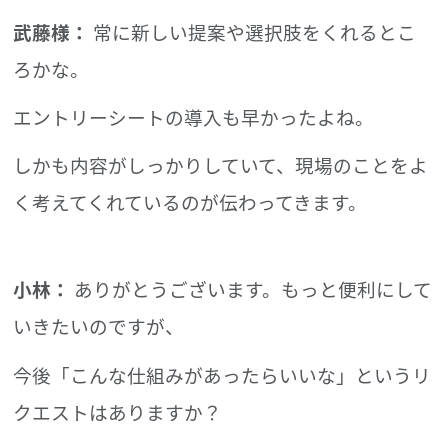
武藤様：
常に新しい提案や選択肢をくれるとこ
ろかな。
エントリーシートの導入も早かったよね。
しかも内容がしっかりしていて、現場のことをよ
く考えてくれているのが伝わってきます。
小林：
ありがとうございます。もっと便利にして
いきたいのですが、
今後「こんな仕組みがあったらいいな」というリ
クエストはありますか？