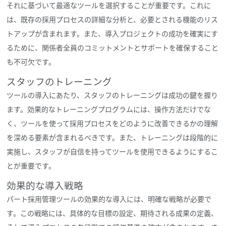
それに基づいて最適なツールを選択することが重要です。これに
は、既存の採用プロセスの詳細な分析と、必要とされる機能のリス
トアップが含まれます。また、導入プロジェクトの成功を確実にす
るために、関係者全員のコミットメントとサポートを確保すること
も不可欠です。
スタッフのトレーニング
ツールの導入にあたり、スタッフのトレーニングは成功の鍵を握り
ます。効果的なトレーニングプログラムには、操作方法だけでな
く、ツールを使って採用プロセスをどのように改善できるかの理解
を深める要素が含まれるべきです。また、トレーニングは段階的に
実施し、スタッフが自信を持ってツールを使用できるようにするこ
とが重要です。
効果的な導入戦略
パート採用管理ツールの効果的な導入には、明確な戦略が必要で
す。この戦略には、具体的な目標の設定、期待される成果の定義、