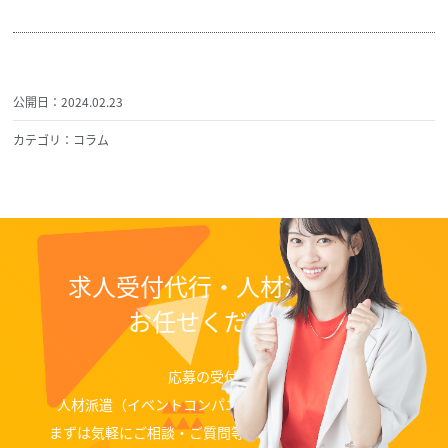
公開日：2024.02.23
カテゴリ：コラム
求人受付代行・人材派遣なら
お任せください！
応募の受付代行、
人材派遣（イベントコンパニオン、ディレクター）等
まずは気軽にご相談・ご質問等お問い合わせください。