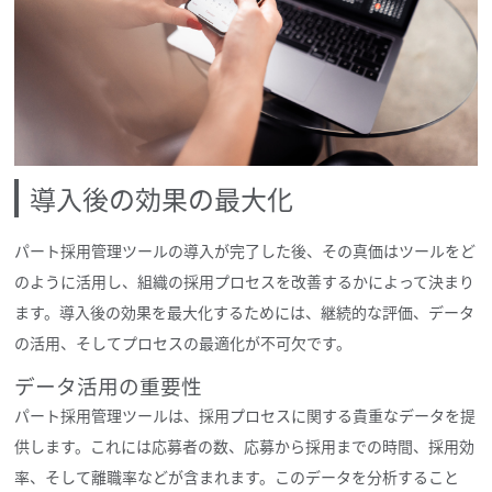
導入後の効果の最大化
パート採用管理ツールの導入が完了した後、その真価はツールをど
のように活用し、組織の採用プロセスを改善するかによって決まり
ます。導入後の効果を最大化するためには、継続的な評価、データ
の活用、そしてプロセスの最適化が不可欠です。
データ活用の重要性
パート採用管理ツールは、採用プロセスに関する貴重なデータを提
供します。これには応募者の数、応募から採用までの時間、採用効
率、そして離職率などが含まれます。このデータを分析すること