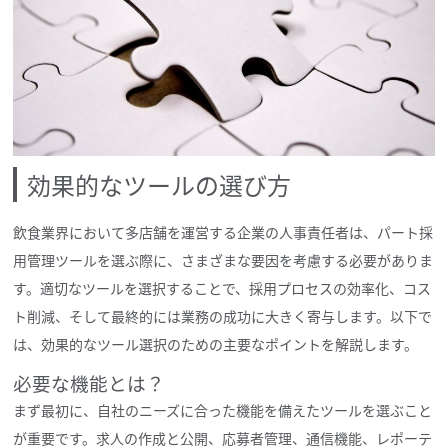
効果的なツールの選び方
飲食業界において多店舗を運営する企業の人事責任者は、パート採
用管理ツールを選ぶ際に、さまざまな要因を考慮する必要がありま
す。適切なツールを選択することで、採用プロセスの効率化、コス
ト削減、そして最終的には業務の成功に大きく寄与します。以下で
は、効果的なツール選択のための主要なポイントを解説します。
必要な機能とは？
まず最初に、自社のニーズに合った機能を備えたツールを選ぶこと
が重要です。求人の作成と公開、応募者管理、通信機能、レポーテ