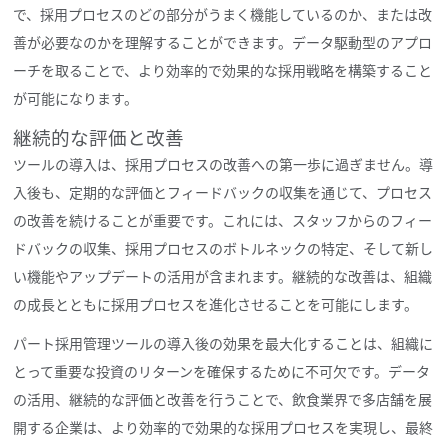
で、採用プロセスのどの部分がうまく機能しているのか、または改
善が必要なのかを理解することができます。データ駆動型のアプロ
ーチを取ることで、より効率的で効果的な採用戦略を構築すること
が可能になります。
継続的な評価と改善
ツールの導入は、採用プロセスの改善への第一歩に過ぎません。導
入後も、定期的な評価とフィードバックの収集を通じて、プロセス
の改善を続けることが重要です。これには、スタッフからのフィー
ドバックの収集、採用プロセスのボトルネックの特定、そして新し
い機能やアップデートの活用が含まれます。継続的な改善は、組織
の成長とともに採用プロセスを進化させることを可能にします。
パート採用管理ツールの導入後の効果を最大化することは、組織に
とって重要な投資のリターンを確保するために不可欠です。データ
の活用、継続的な評価と改善を行うことで、飲食業界で多店舗を展
開する企業は、より効率的で効果的な採用プロセスを実現し、最終