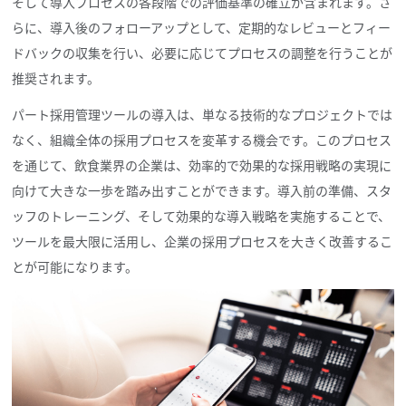
そして導入プロセスの各段階での評価基準の確立が含まれます。さ
らに、導入後のフォローアップとして、定期的なレビューとフィー
ドバックの収集を行い、必要に応じてプロセスの調整を行うことが
推奨されます。
パート採用管理ツールの導入は、単なる技術的なプロジェクトでは
なく、組織全体の採用プロセスを変革する機会です。このプロセス
を通じて、飲食業界の企業は、効率的で効果的な採用戦略の実現に
向けて大きな一歩を踏み出すことができます。導入前の準備、スタ
ッフのトレーニング、そして効果的な導入戦略を実施することで、
ツールを最大限に活用し、企業の採用プロセスを大きく改善するこ
とが可能になります。