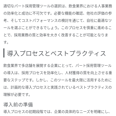
適切なパート採用管理ツールの選択は、飲食業界における人事業務
の効率化と成功に不可欠です。必要な機能の確認、他社の評価の参
考、そしてコストパフォーマンスの検討を通じて、自社に最適なツ
ールを選ぶことができるでしょう。このプロセスを慎重に進めるこ
とで、採用業務の質と効率を大きく改善することが可能となりま
す。
導入プロセスとベストプラクティス
飲食業界で多店舗を展開する企業にとって、パート採用管理ツール
の導入は、採用プロセスを効率化し、人材獲得の質を向上させる重
要なステップです。しかし、このツールを最大限に活用するために
は、計画的な導入プロセスと実践されているベストプラクティスの
理解が必要です。
導入前の準備
導入プロセスの初期段階では、企業の具体的なニーズを明確にし、