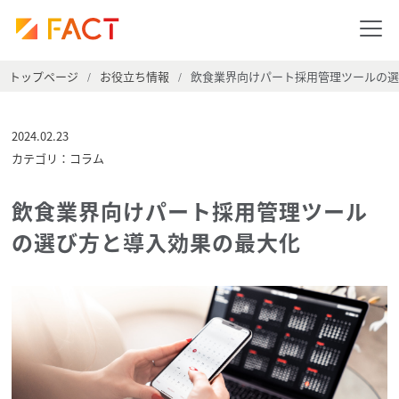
トップページ
お役立ち情報
飲食業界向けパート採用管理ツールの選
/
/
2024.02.23
カテゴリ：コラム
飲食業界向けパート採用管理ツール
の選び方と導入効果の最大化