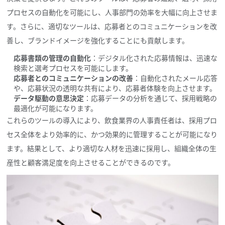
プロセスの自動化を可能にし、人事部門の効率を大幅に向上させま
す。さらに、適切なツールは、応募者とのコミュニケーションを改
善し、ブランドイメージを強化することにも貢献します。
応募書類の管理の自動化
：デジタル化された応募情報は、迅速な
検索と選考プロセスを可能にします。
応募者とのコミュニケーションの改善
：自動化されたメール応答
や、応募状況の透明な共有により、応募者体験を向上させます。
データ駆動の意思決定
：応募データの分析を通じて、採用戦略の
最適化が可能になります。
これらのツールの導入により、飲食業界の人事責任者は、採用プロ
セス全体をより効率的に、かつ効果的に管理することが可能になり
ます。結果として、より適切な人材を迅速に採用し、組織全体の生
産性と顧客満足度を向上させることができるのです。