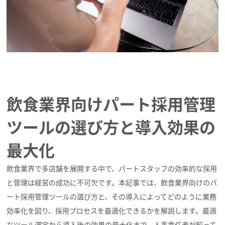
飲食業界向けパート採用管理
ツールの選び方と導入効果の
最大化
飲食業界で多店舗を展開する中で、パートスタッフの効率的な採用
と管理は経営の成功に不可欠です。本記事では、飲食業界向けのパ
ート採用管理ツールの選び方と、その導入によってどのように業務
効率化を図り、採用プロセスを最適化できるかを解説します。最適
なツール選定から導入後の効果の最大化まで、人事責任者が知って