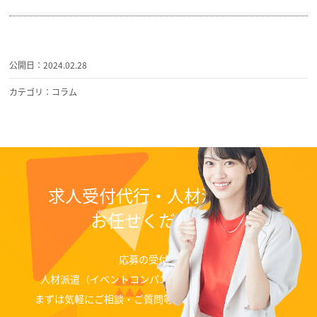
公開日：2024.02.28
カテゴリ：コラム
求人受付代行・人材派遣なら
お任せください！
応募の受付代行、
人材派遣（イベントコンパニオン、ディレクター）等
まずは気軽にご相談・ご質問等お問い合わせください。