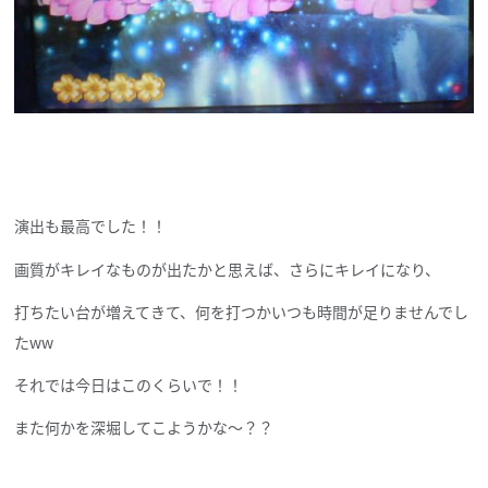
演出も最高でした！！
画質がキレイなものが出たかと思えば、さらにキレイになり、
打ちたい台が増えてきて、何を打つかいつも時間が足りませんでし
たww
それでは今日はこのくらいで！！
また何かを深堀してこようかな～？？