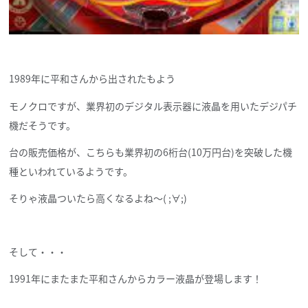
1989年に平和さんから出されたもよう
モノクロですが、業界初のデジタル表示器に液晶を用いたデジパチ
機だそうです。
台の販売価格が、こちらも業界初の6桁台(10万円台)を突破した機
種といわれているようです。
そりゃ液晶ついたら高くなるよね～( ;∀;)
そして・・・
1991年にまたまた平和さんからカラー液晶が登場します！