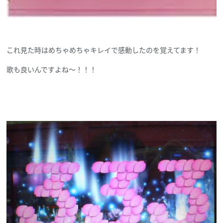
これ見た時はめちゃめちゃキレイで感動したのを覚えてます！
歌も良いんですよね～！！！