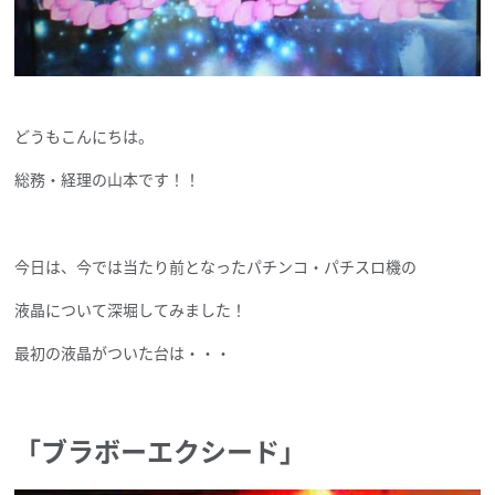
どうもこんにちは。
総務・経理の山本です！！
今日は、今では当たり前となったパチンコ・パチスロ機の
液晶について深堀してみました！
最初の液晶がついた台は・・・
「ブラボーエクシード」