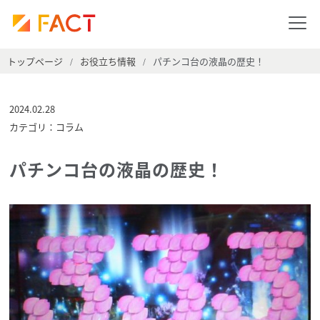
トップページ
お役立ち情報
パチンコ台の液晶の歴史！
/
/
2024.02.28
カテゴリ：コラム
パチンコ台の液晶の歴史！