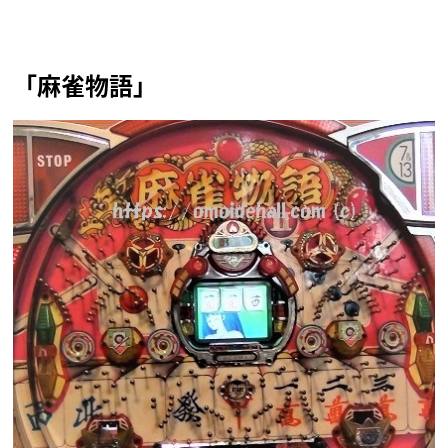
「麻雀物語」