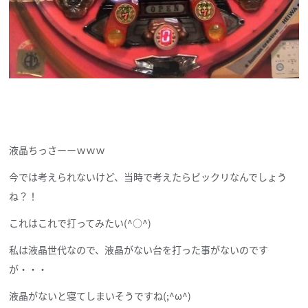
液晶ちっさーーｗｗｗ
今では考えられないけど、当時で考えたらビックリなんでしょう
ね？！
これはこれで打ってみたい(^○^)
私は液晶世代なので、液晶がない台を打った事がないのです
が・・・
液晶がないと寝てしまいそうですね(;^ω^)