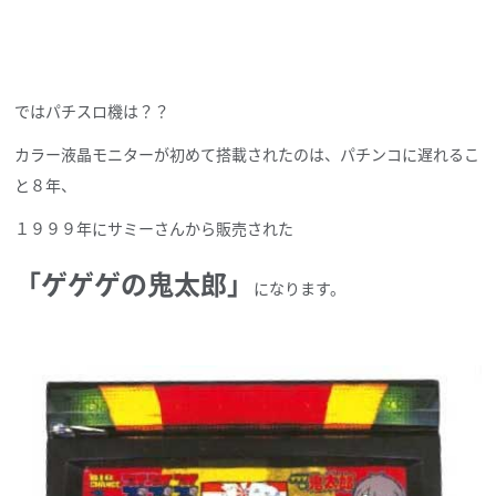
ではパチスロ機は？？
カラー液晶モニターが初めて搭載されたのは、パチンコに遅れるこ
と８年、
１９９９年にサミーさんから販売された
「ゲゲゲの鬼太郎」
になります。