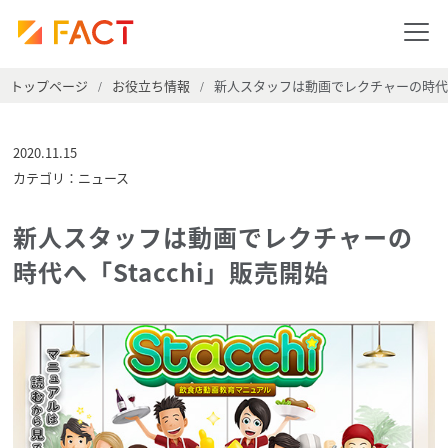
トップページ
お役立ち情報
新人スタッフは動画でレクチャーの時代へ「
/
/
2020.11.15
カテゴリ：ニュース
新人スタッフは動画でレクチャーの
時代へ「Stacchi」販売開始