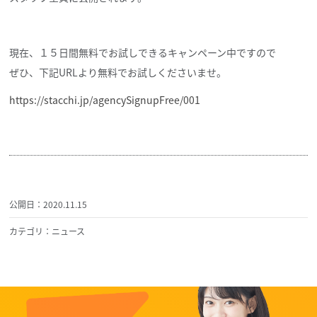
現在、１５日間無料でお試しできるキャンペーン中ですので
ぜひ、下記URLより無料でお試しくださいませ。
https://stacchi.jp/agencySignupFree/001
公開日：2020.11.15
カテゴリ：ニュース