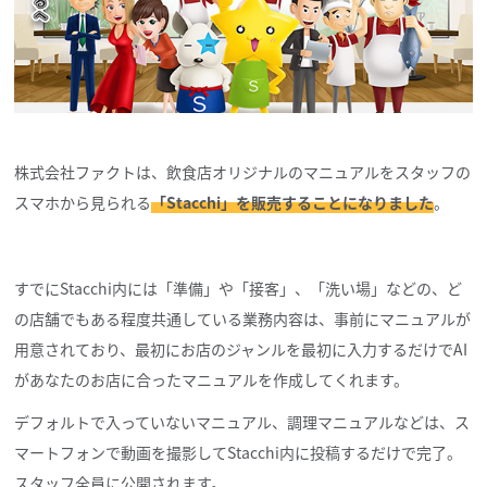
株式会社ファクトは、飲食店オリジナルのマニュアルをスタッフの
スマホから見られる
「Stacchi」を販売することになりました
。
すでにStacchi内には「準備」や「接客」、「洗い場」などの、ど
の店舗でもある程度共通している業務内容は、事前にマニュアルが
用意されており、最初にお店のジャンルを最初に入力するだけでAI
があなたのお店に合ったマニュアルを作成してくれます。
デフォルトで入っていないマニュアル、調理マニュアルなどは、ス
マートフォンで動画を撮影してStacchi内に投稿するだけで完了。
スタッフ全員に公開されます。