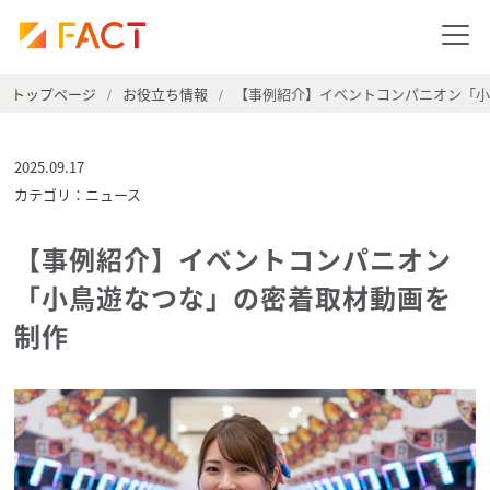
トップページ
お役立ち情報
【事例紹介】イベントコンパニオン「小
/
/
2025.09.17
カテゴリ：ニュース
【事例紹介】イベントコンパニオン
「小鳥遊なつな」の密着取材動画を
制作