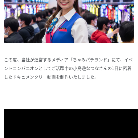
この度、当社が運営するメディア「ちゃみパチランド」にて、イベ
ントコンパニオンとしてご活躍中の小鳥遊なつなさんの1日に密着
したドキュメンタリー動画を制作いたしました。