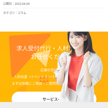
公開日：2023.04.04
カテゴリ：コラム
求人受付代行・人材派遣なら
お任せください！
応募の受付代行、
人材派遣（イベントコンパニオン、ディレクター）等
まずは気軽にご相談・ご質問等お問い合わせください。
サービス一覧