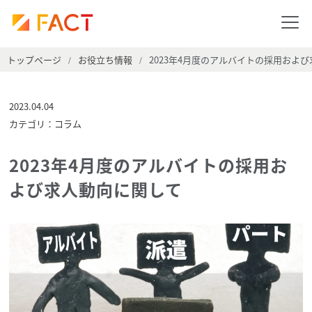
トップページ
お役立ち情報
2023年4月度のアルバイトの採用およ
/
/
2023.04.04
カテゴリ：コラム
2023年4月度のアルバイトの採用お
よび求人動向に関して