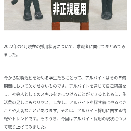
2022年の4月現在の採用状況について、求職者に向けてまとめてみ
ました。
今から就職活動を始める学生たちにとって、アルバイトはその準備
期間において欠かせないものです。アルバイトを通じて自己研鑽を
し、社会人としてのスキルを身につけることができるとともに、生
活費の足しにもなリマス。しかし、アルバイトを探す前にやるべき
ことや大切なことがあります。それは、アルバイト採用に関する情
報やトレンドです。そのうち、今回はアルバイト採用の現状につい
て取り上げてみました。