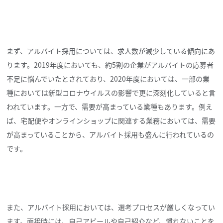
まず、アルバイト採用については、求人数が減少している傾向にあ
ります。2019年度においても、約5割の企業がアルバイトの応募者
不足に悩んでいたとされており、2020年度においては、一部の業
種においては新型コロナウイルスの影響で更に深刻化していると言
われています。一方で、需要が高まっている業種もあります。例え
ば、宅配便やオンラインショップに関連する業務においては、需要
が高まっていることから、アルバイト採用も盛んに行われているの
です。
また、アルバイト採用においては、選考プロセスが厳しくなってい
ます。面接時には、自己アピールや自己紹介など、慣れないことを