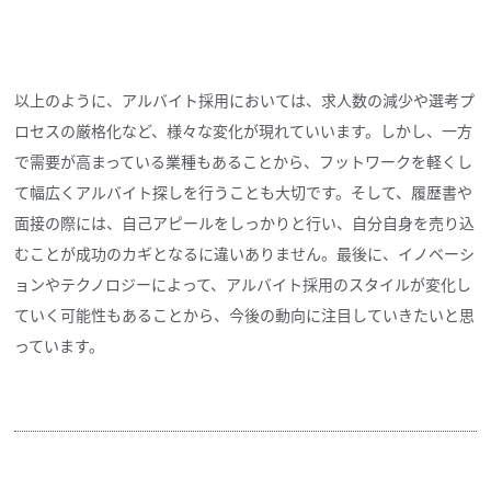
以上のように、アルバイト採用においては、求人数の減少や選考プ
ロセスの厳格化など、様々な変化が現れていいます。しかし、一方
で需要が高まっている業種もあることから、フットワークを軽くし
て幅広くアルバイト探しを行うことも大切です。そして、履歴書や
面接の際には、自己アピールをしっかりと行い、自分自身を売り込
むことが成功のカギとなるに違いありません。最後に、イノベーシ
ョンやテクノロジーによって、アルバイト採用のスタイルが変化し
ていく可能性もあることから、今後の動向に注目していきたいと思
っています。