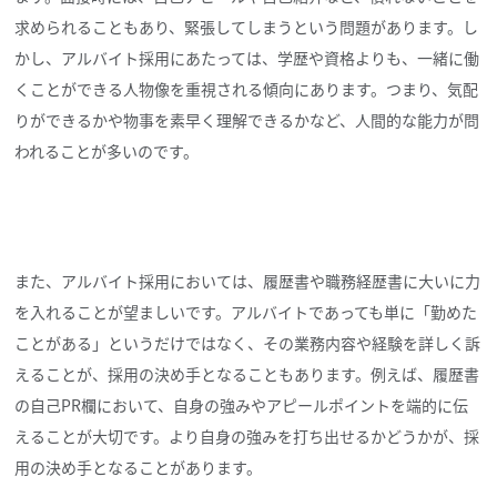
求められることもあり、緊張してしまうという問題があります。し
かし、アルバイト採用にあたっては、学歴や資格よりも、一緒に働
くことができる人物像を重視される傾向にあります。つまり、気配
りができるかや物事を素早く理解できるかなど、人間的な能力が問
われることが多いのです。
また、アルバイト採用においては、履歴書や職務経歴書に大いに力
を入れることが望ましいです。アルバイトであっても単に「勤めた
ことがある」というだけではなく、その業務内容や経験を詳しく訴
えることが、採用の決め手となることもあります。例えば、履歴書
の自己PR欄において、自身の強みやアピールポイントを端的に伝
えることが大切です。より自身の強みを打ち出せるかどうかが、採
用の決め手となることがあります。