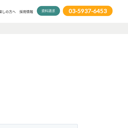
03-5937-6453
資料請求
探しの方へ
採用情報