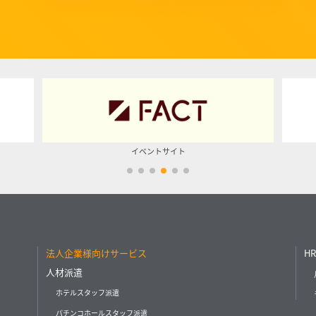
イベントサイト
法人企業様向けサービス
HR
人材派遣
ホテルスタッフ派遣
パチンコホールスタッフ派遣