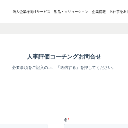
法人企業様向けサービス
製品・ソリューション
企業情報
お仕事をお