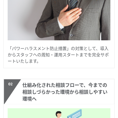
「パワーハラスメント防止措置」の対策として、導入
からスタッフへの周知・運用スタートまでを完全サポ
ートいたします。
02
仕組み化された相談フローで、今までの
相談しづらかった環境から相談しやすい
環境へ