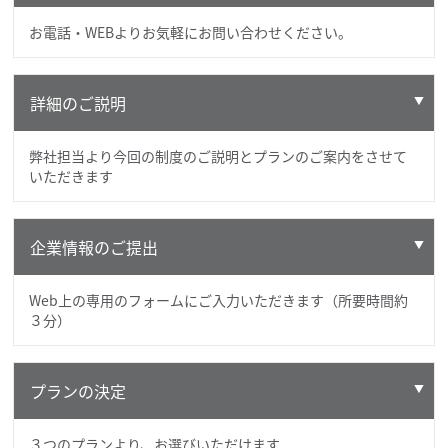
お電話・WEBよりお気軽にお問い合わせください。
詳細のご説明
弊社担当より今回の制度のご説明とプランのご案内をさせて
いただきます
企業情報のご提出
Web上の専用のフォームにご入力いただきます（所要時間約
３分）
プランの決定
３つのプランより、お選びいただけます