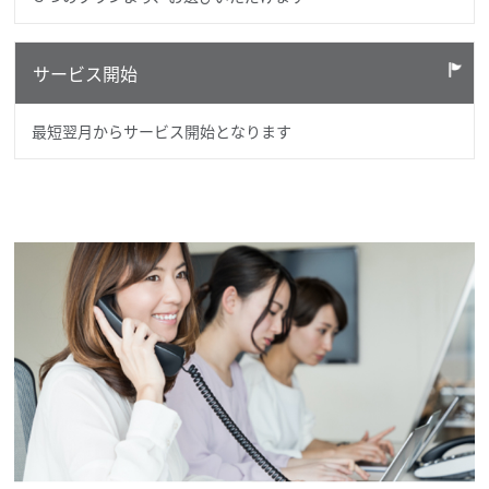
サービス開始
最短翌月からサービス開始となります