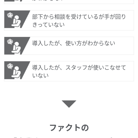
部下から相談を受けているが手が回り
きっていない
導入したが、使い方がわからない
導入したが、スタッフが使いこなせて
いない
ファクトの