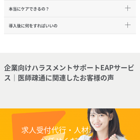
本当にケアできるの？
導入後に何をすればいいの
企業向けハラスメントサポートEAPサービ
ス｜医師疎通に関連したお客様の声
求人受付代行・人材派遣なら