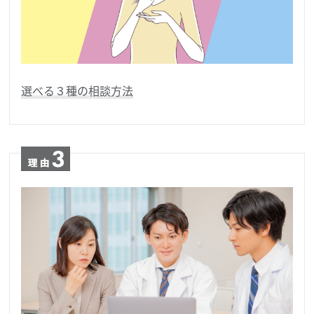
選べる３種の相談方法