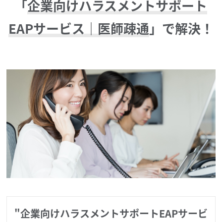
「
企業向けハラスメントサポート
EAPサービス｜医師疎通
」で解決！
"企業向けハラスメントサポートEAPサービ