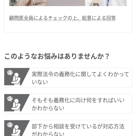
顧問医全員によるチェックの上、総意による回答
このようなお悩みはありませんか？
実際法令の義務化に関してよくわかって
いない
そもそも義務化に向け何をすればいい
かわからない
部下から相談を受けているが対応方法
がわからない