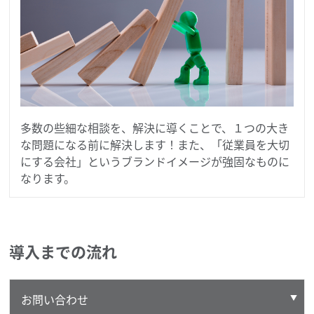
多数の些細な相談を、解決に導くことで、１つの大き
な問題になる前に解決します！また、「従業員を大切
にする会社」というブランドイメージが強固なものに
なります。
導入までの流れ
お問い合わせ