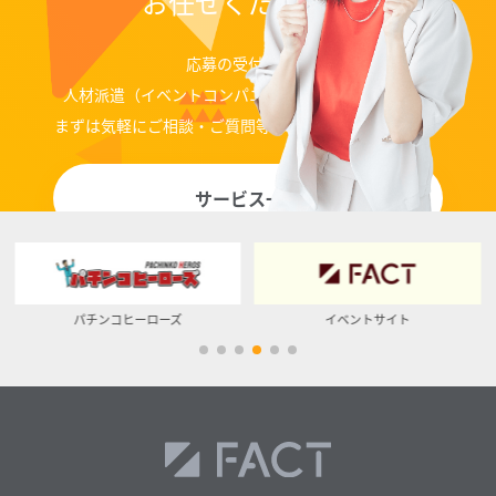
お任せください！
応募の受付代行、
人材派遣（イベントコンパニオン、ディレクター）等
まずは気軽にご相談・ご質問等お問い合わせください。
サービス一覧
イベントサイト
ベッカク