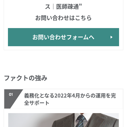
ス｜医師疎通"
お問い合わせはこちら
お問い合わせフォームへ
ファクトの強み
01
義務化となる2022年4月からの運用を完
全サポート