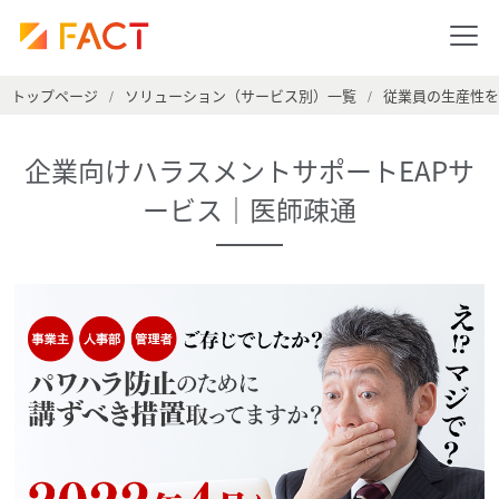
トップページ
ソリューション（サービス別）一覧
従業員の生産性を
/
/
企業向けハラスメントサポートEAPサ
ービス｜医師疎通