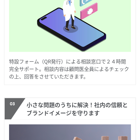
特設フォーム（QR発行）による相談窓口で２４時間
完全サポート。相談内容は顧問医全員によるチェック
の上、回答をさせていただきます。
03
小さな問題のうちに解決！社内の信頼と
ブランドイメージを守ります