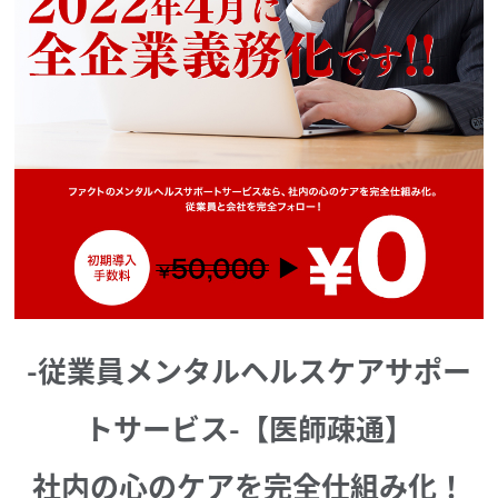
-従業員メンタルヘルスケアサポー
トサービス-【医師疎通】
社内の心のケアを完全仕組み化！