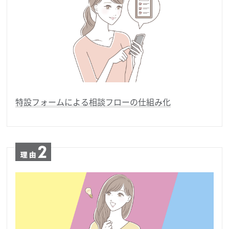
特設フォームによる相談フローの仕組み化