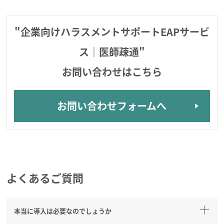
"企業向けハラスメントサポートEAPサービ
ス｜医師疎通"
お問い合わせはこちら
お問い合わせフォームへ
よくあるご質問
本当に導入は必要なのでしょうか