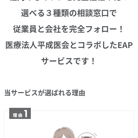
選べる３種類の相談窓口で
従業員と会社を完全フォロー！
医療法人平成医会とコラボしたEAP
サービスです！
当サービスが選ばれる理由