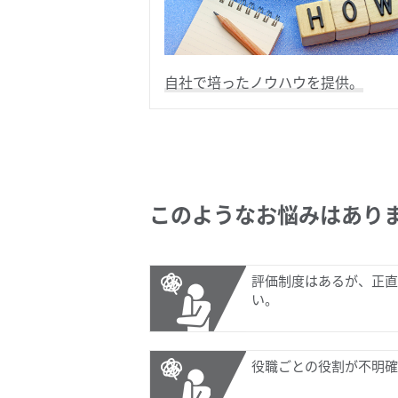
自社で培ったノウハウを提供。
このようなお悩みはあり
評価制度はあるが、正直
い。
役職ごとの役割が不明確