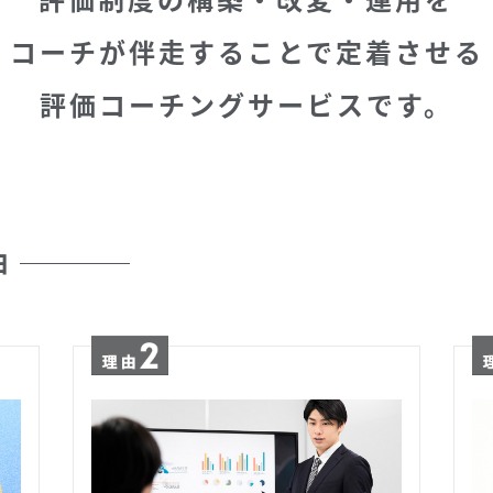
コーチが伴走することで定着させる
評価コーチングサービスです。
由