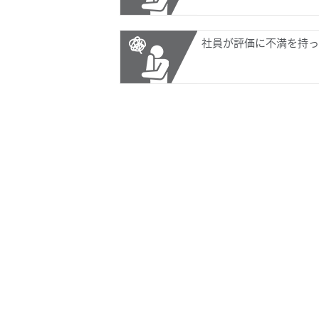
社員が評価に不満を持っ