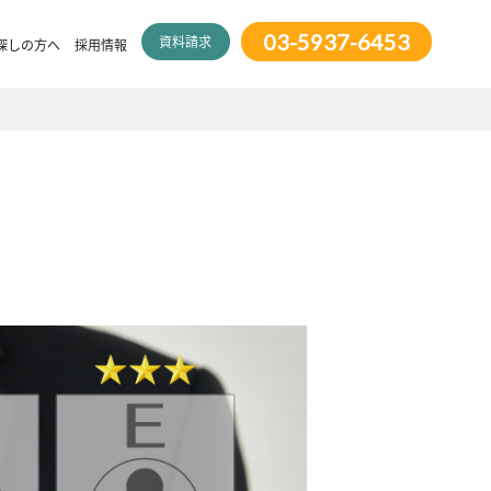
03-5937-6453
資料請求
探しの方へ
採用情報