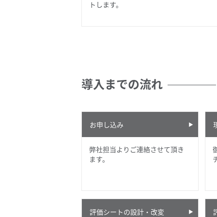
トします。
導入までの流れ
お申し込み
弊社担当よりご連絡させて頂き
ます。
評価シートの設計・改変