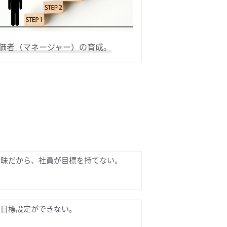
価者（マネージャー）の育成。
曖昧だから、社員が目標を持てない。
た目標設定ができない。