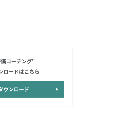
評価コーチング"
ンロードはこちら
ダウンロード