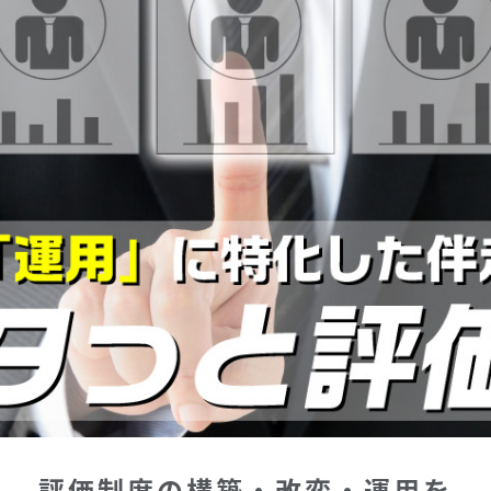
評価制度の構築・改変・運用を