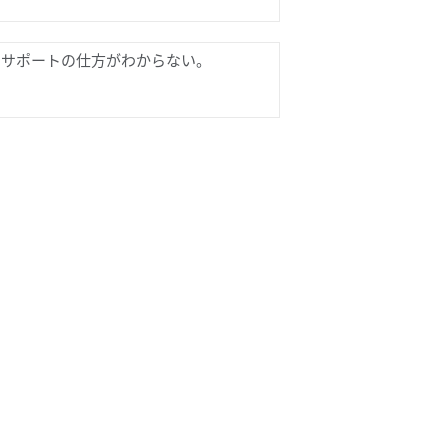
もサポートの仕方がわからない。