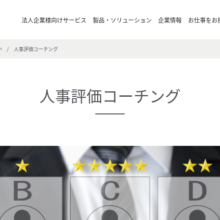
法人企業様向けサービス
製品・ソリューション
企業情報
お仕事をお
い
/
人事評価コーチング
人事評価コーチング