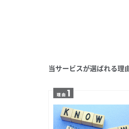
当サービスが選ばれる理