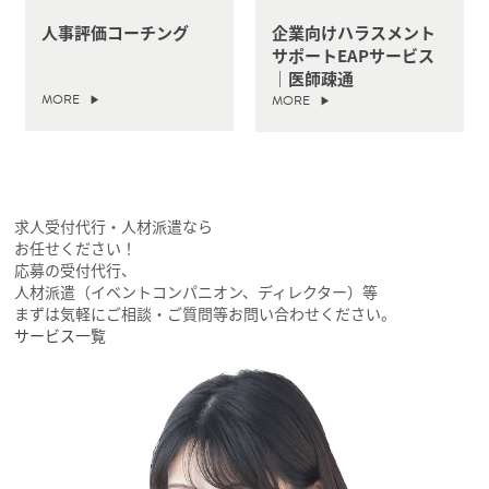
人事評価コーチング
企業向けハラスメント
サポートEAPサービス
｜医師疎通
MORE
MORE
求人受付代行・人材派遣なら
お任せください！
応募の受付代行、
人材派遣（イベントコンパニオン、ディレクター）等
まずは気軽にご相談・ご質問等お問い合わせください。
サービス一覧