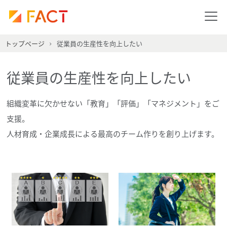
トップページ
従業員の生産性を向上したい
従業員の生産性を向上したい
組織変革に欠かせない「教育」「評価」「マネジメント」をご
支援。
人材育成・企業成長による最高のチーム作りを創り上げます。