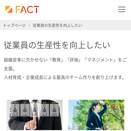
トップページ
従業員の生産性を向上したい
従業員の生産性を向上したい
組織変革に欠かせない「教育」「評価」「マネジメント」をご
支援。
人材育成・企業成長による最高のチーム作りを創り上げます。