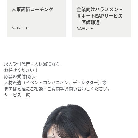
人事評価コーチング
企業向けハラスメント
サポートEAPサービス
｜医師疎通
MORE
MORE
求人受付代行・人材派遣なら
お任せください！
応募の受付代行、
人材派遣（イベントコンパニオン、ディレクター）等
まずは気軽にご相談・ご質問等お問い合わせください。
サービス一覧