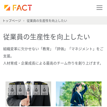
トップページ
従業員の生産性を向上したい
従業員の生産性を向上したい
組織変革に欠かせない「教育」「評価」「マネジメント」をご
支援。
人材育成・企業成長による最高のチーム作りを創り上げます。