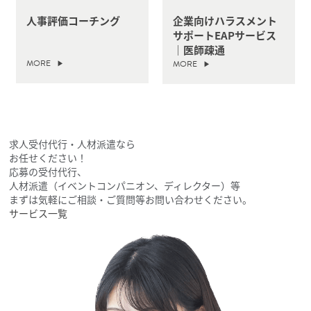
人事評価コーチング
企業向けハラスメント
サポートEAPサービス
｜医師疎通
MORE
MORE
求人受付代行・人材派遣なら
お任せください！
応募の受付代行、
人材派遣（イベントコンパニオン、ディレクター）等
まずは気軽にご相談・ご質問等お問い合わせください。
サービス一覧