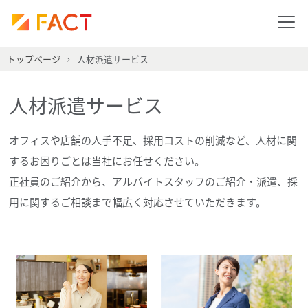
トップページ
人材派遣サービス
人材派遣サービス
オフィスや店舗の人手不足、採用コストの削減など、人材に関
するお困りごとは当社にお任せください。
正社員のご紹介から、アルバイトスタッフのご紹介・派遣、採
用に関するご相談まで幅広く対応させていただきます。