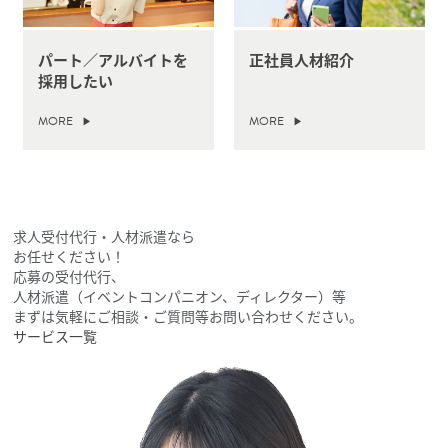
パート／アルバイトを
正社員人材紹介
採用したい
MORE
MORE
求人受付代行・人材派遣なら
お任せください！
応募の受付代行、
人材派遣（イベントコンパニオン、ディレクター）等
まずは気軽にご相談・ご質問等お問い合わせください。
サービス一覧