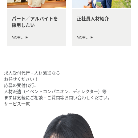
パート／アルバイトを
正社員人材紹介
採用したい
MORE
MORE
求人受付代行・人材派遣なら
お任せください！
応募の受付代行、
人材派遣（イベントコンパニオン、ディレクター）等
まずは気軽にご相談・ご質問等お問い合わせください。
サービス一覧