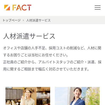
トップページ
人材派遣サービス
人材派遣サービス
オフィスや店舗の人手不足、採用コストの削減など、人材に関
するお困りごとは当社にお任せください。
正社員のご紹介から、アルバイトスタッフのご紹介・派遣、採
用に関するご相談まで幅広く対応させていただきます。